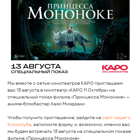
Мы вместе с сетью кинотеатров КАРО приглашаем
вас 13 августа в кинотеатр «КАРО 11 Октябрь» на
специальный показ фильма «Принцесса Мононоке» —
аниме-блокбастер Хаяо Миядзаки.
Чтобы получить приглашение, зайдите на
сайт нашего
Киноклуба
, заполните форму, и, возможно, именно вас
мы будем встречать 13 августа на специальном показе
фильма «Принцесса Мононоке».