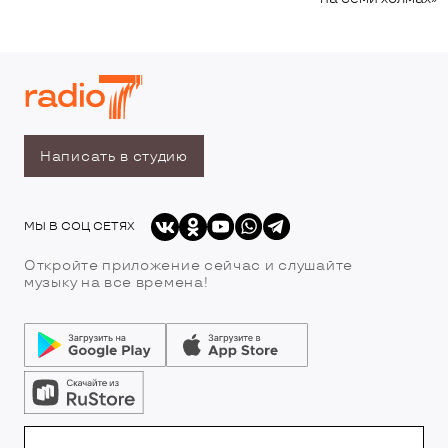
Написать в студию
МЫ В СОЦ СЕТЯХ
Откройте приложение сейчас и слушайте
музыку на все времена!