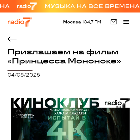
Москва
104,7 FM
Приглашаем на фильм
«Принцесса Мононоке»
04/08/2025