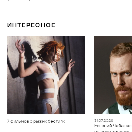
ИНТЕРЕСНОЕ
31.07.2026
7 фильмов о рыжих бестиях
Евгений Чебатков
на семи холмах»