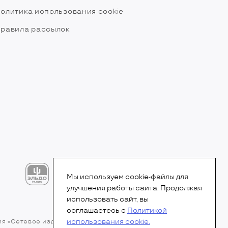
олитика использования cookie
равила рассылок
Мы используем cookie-файлы для
улучшения работы сайта. Продолжая
использовать сайт, вы
соглашаетесь с
Политикой
использования cookie.
ия «Сетевое издание». Свидетельство Эл № ФС77-