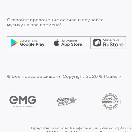
Откройте приложение сейчас и слушайте
музыку на все времена!
© Все права защищены.Copyright 2026
© Радио 7
Средство массовой информации «Радио 7 (Radio 