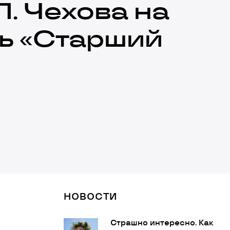
П. Чехова на
ь «Старший
НОВОСТИ
Страшно интересно. Как