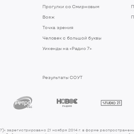
Прогулки со Смирновым
П
Вояж
П
Точка зрения
Человек с большой буквы
Уикенды на «Радио 7»
Результаты СОУТ
7)» зарегистрировано 21 ноября 2014 г. в форме распространен