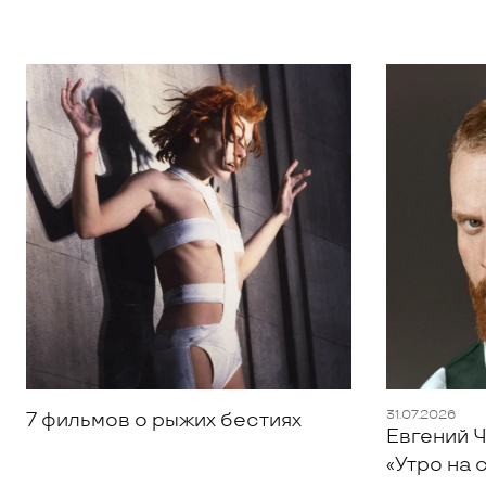
31.07.2026
7 фильмов о рыжих бестиях
Евгений Ч
«Утро на 