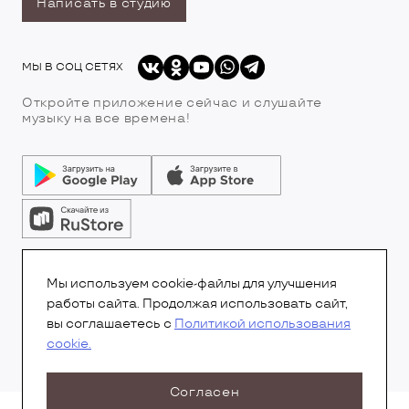
Написать в студию
МЫ В СОЦ СЕТЯХ
Откройте приложение сейчас и слушайте
музыку на все времена!
© Все права защищены.Copyright 2026
© Радио 7
Мы используем cookie-файлы для улучшения
работы сайта. Продолжая использовать сайт,
вы соглашаетесь с
Политикой использования
cookie.
Согласен