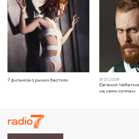
31.07.2026
7 фильмов о рыжих бестиях
Евгений Чебатков
на семи холмах»