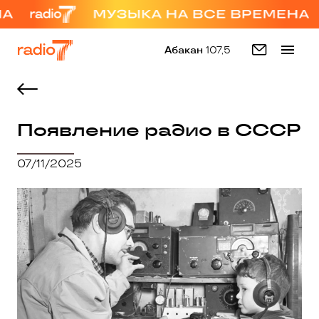
Абакан
107,5
Появление радио в СССР
07/11/2025