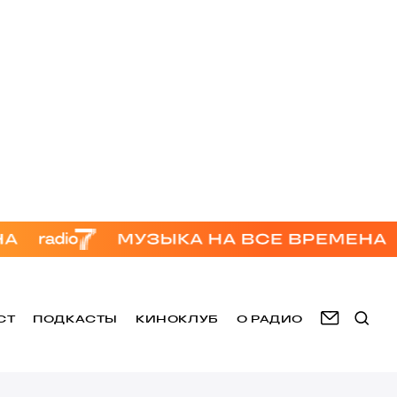
СТ
ПОДКАСТЫ
КИНОКЛУБ
О РАДИО