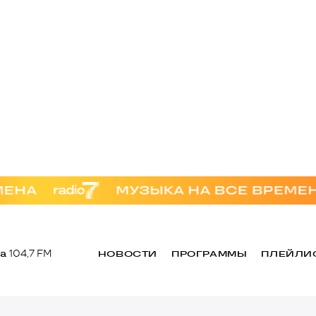
а
104,7 FM
НОВОСТИ
ПРОГРАММЫ
ПЛЕЙЛИ