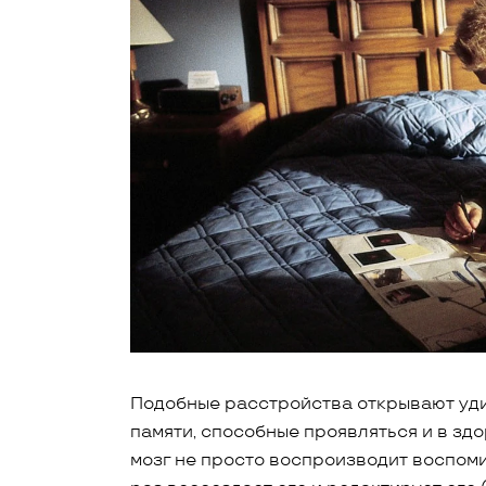
Подобные расстройства открывают уди
памяти, способные проявляться и в здо
мозг не просто воспроизводит воспоми