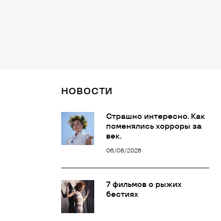
НОВОСТИ
Страшно интересно. Как
поменялись хорроры за
век.
06/08/2026
7 фильмов о рыжих
бестиях