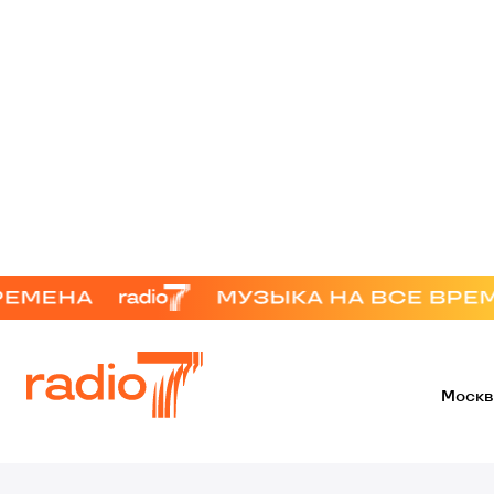
Москв