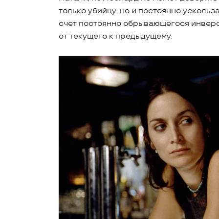
только убийцу, но и постоянно усколь
счет постоянно обрывающегося инверс
от текущего к предыдущему.