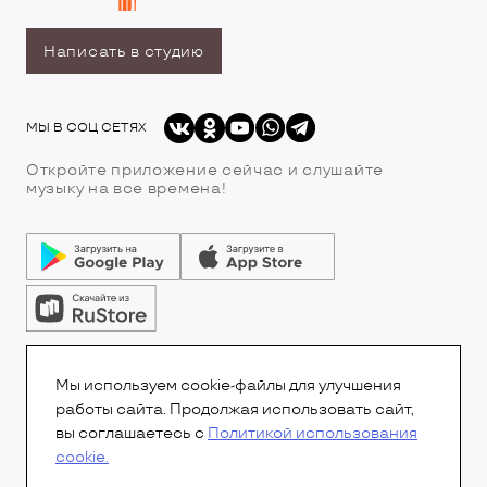
Написать в студию
МЫ В СОЦ СЕТЯХ
Откройте приложение сейчас и слушайте
музыку на все времена!
© Все права защищены.Copyright 2026
© Радио 7
Мы используем cookie-файлы для улучшения
работы сайта. Продолжая использовать сайт,
вы соглашаетесь с
Политикой использования
cookie.