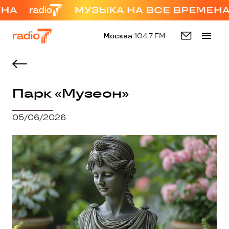
Москва
104,7 FM
Парк «Музеон»
05/06/2026