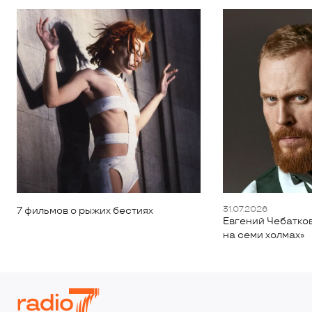
31.07.2026
7 фильмов о рыжих бестиях
Евгений Чебатков
на семи холмах»