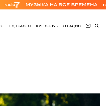
СТ
ПОДКАСТЫ
КИНОКЛУБ
О РАДИО