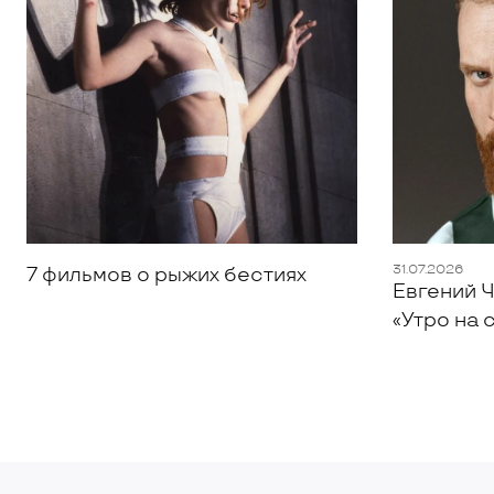
31.07.2026
7 фильмов о рыжих бестиях
Евгений Ч
«Утро на 