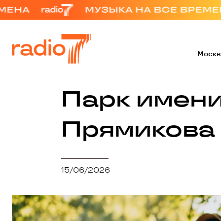
Москв
Парк имени 
Прямикова
15/06/2026