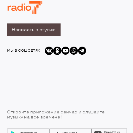
Написать в студию
МЫ В СОЦ СЕТЯХ
Откройте приложение сейчас и слушайте
музыку на все времена!