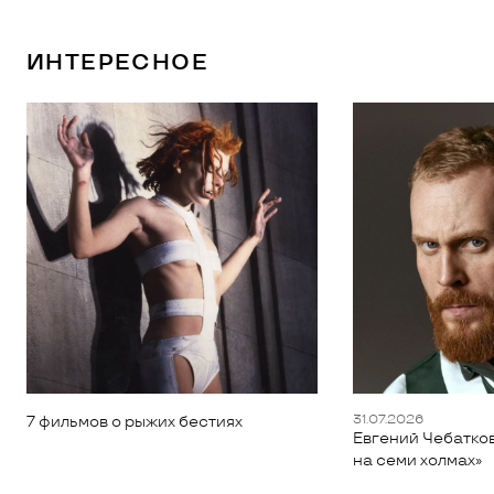
ИНТЕРЕСНОЕ
31.07.2026
7 фильмов о рыжих бестиях
Евгений Чебатков
на семи холмах»