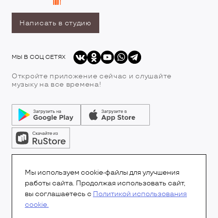
Написать в студию
МЫ В СОЦ СЕТЯХ
Откройте приложение сейчас и слушайте
музыку на все времена!
© Все права защищены.Copyright 2026
© Радио 7
Мы используем cookie-файлы для улучшения
работы сайта. Продолжая использовать сайт,
вы соглашаетесь с
Политикой использования
cookie.