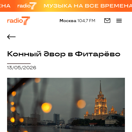
Москва
104,7 FM
Конный двор в Фитарёво
13/05/2026