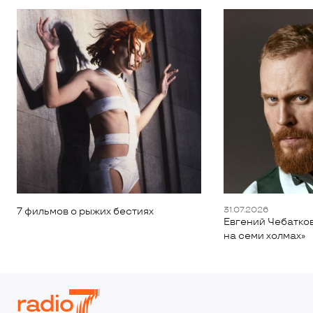
31.07.2026
7 фильмов о рыжих бестиях
Евгений Чебатков
на семи холмах»