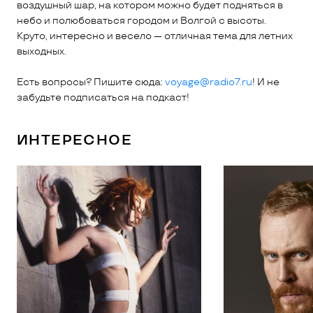
воздушный шар, на котором можно будет подняться в
небо и полюбоваться городом и Волгой с высоты.
Круто, интересно и весело — отличная тема для летних
выходных.
Есть вопросы? Пишите сюда:
voyage@radio7.ru
! И не
забудьте подписаться на подкаст!
ИНТЕРЕСНОЕ