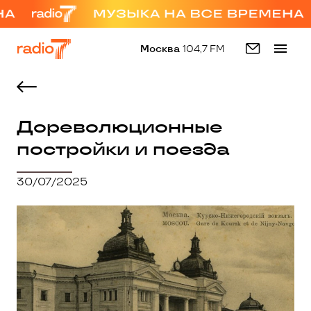
Москва
104,7 FM
Дореволюционные
постройки и поезда
30/07/2025