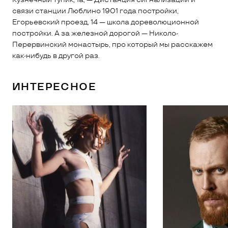
связи станции Люблино 1901 года постройки,
Егорьевский проезд, 14 — школа дореволюционной
постройки. А за железной дорогой — Николо-
Перервинский монастырь, про который мы расскажем
как-нибудь в другой раз.
ИНТЕРЕСНОЕ