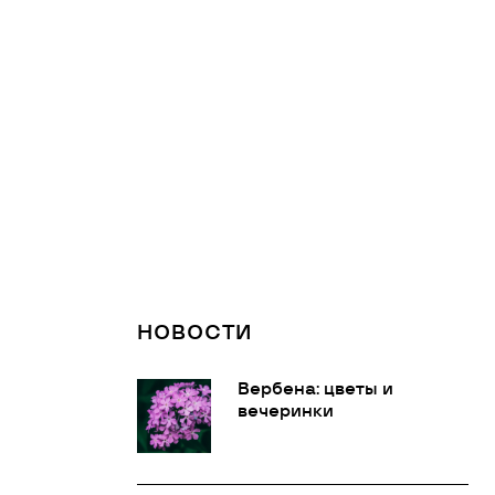
НОВОСТИ
Вербена: цветы и
вечеринки