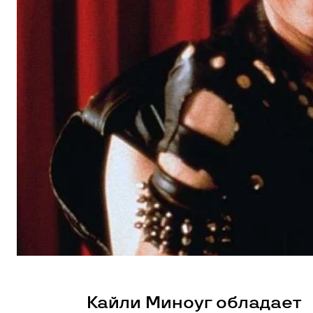
Кайли Миноуг обладает