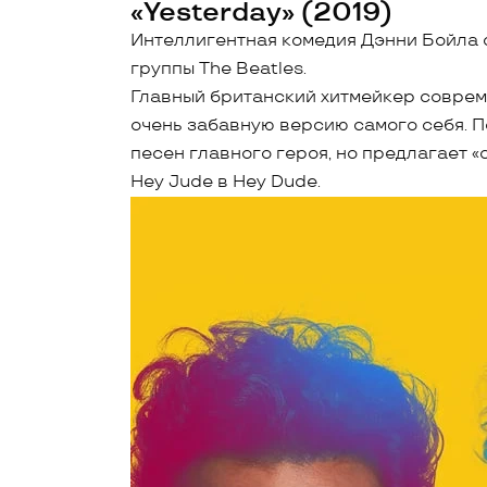
«Yesterday» (2019)
Интеллигентная комедия Дэнни Бойла 
группы The Beatles.
Главный британский хитмейкер соврем
очень забавную версию самого себя. 
песен главного героя, но предлагает 
Hey Jude в Hey Dude.