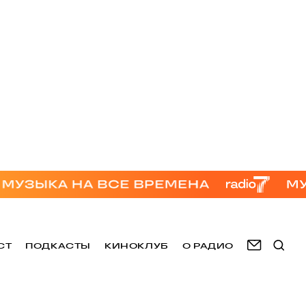
СТ
ПОДКАСТЫ
КИНОКЛУБ
О РАДИО