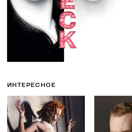
ИНТЕРЕСНОЕ