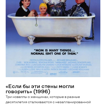
«Если бы эти стены могли
говорить» (1996)
Три новеллы о женщинах, которые в разные
десятилетия сталкиваются с незапланированной