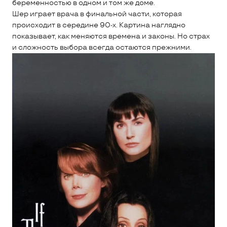
беременностью в одном и том же доме.
Шер играет врача в финальной части, которая
происходит в середине 90-х. Картина наглядно
показывает, как меняются времена и законы. Но страх
и сложность выбора всегда остаются прежними.