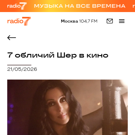
Москва
104,7 FM
7 обличий Шер в кино
21/05/2026