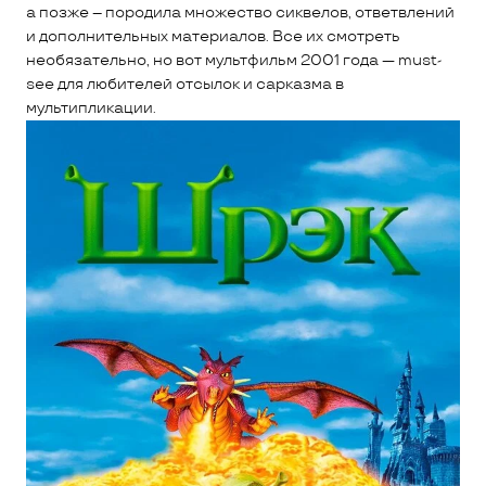
а позже – породила множество сиквелов, ответвлений
и дополнительных материалов. Все их смотреть
необязательно, но вот мультфильм 2001 года — must-
see для любителей отсылок и сарказма в
мультипликации.