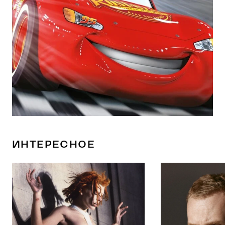
ИНТЕРЕСНОЕ