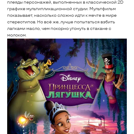
плеяды персонажей, выполненных в классической 2D
графике мультипликационной студии. Мультфильм
показывает, насколько сложно идти к мечте в мире
стереотипов. Но всё же, лучше попытаться взбить
лапками масло, чем покорно утонуть в стакане с
молоком.