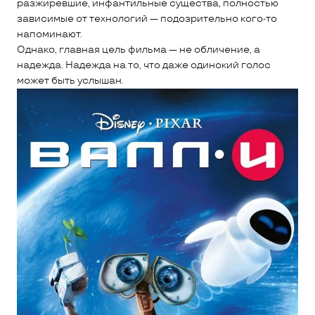
разжиревшие, инфантильные существа, полностью
зависимые от технологий — подозрительно кого-то
напоминают.
Однако, главная цель фильма — не обличение, а
надежда. Надежда на то, что даже одинокий голос
может быть услышан.