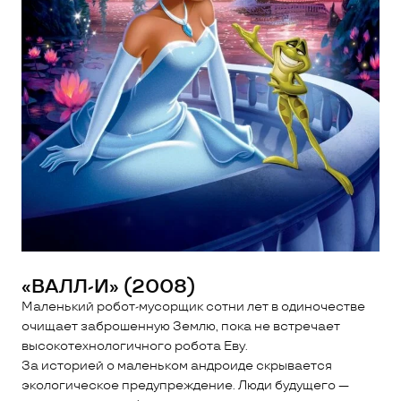
«ВАЛЛ-И» (2008)
Маленький робот-мусорщик сотни лет в одиночестве
очищает заброшенную Землю, пока не встречает
высокотехнологичного робота Еву.
За историей о маленьком андроиде скрывается
экологическое предупреждение. Люди будущего —