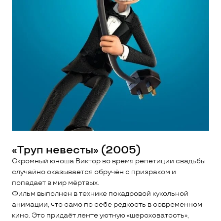
«Труп невесты» (2005)
Скромный юноша Виктор во время репетиции свадьбы
случайно оказывается обручён с призраком и
попадает в мир мёртвых.
Фильм выполнен в технике покадровой кукольной
анимации, что само по себе редкость в современном
кино. Это придаёт ленте уютную «шероховатость»,