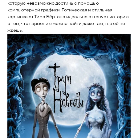
которую невозможно достичь с помощью
компьютерной графики. Готическая и стильная
картинка от Тима Бёртона идеально оттеняет историю
о том, что гармонию можно найти даже там, где её не
ждёшь.