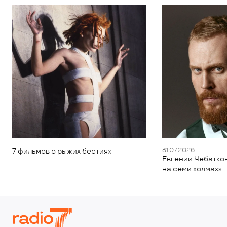
31.07.2026
7 фильмов о рыжих бестиях
Евгений Чебатков
на семи холмах»