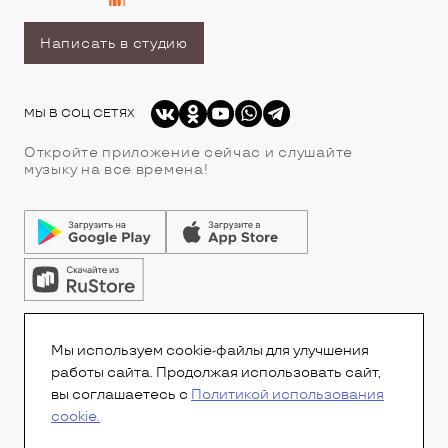
Написать в студию
МЫ В СОЦ СЕТЯХ
Откройте приложение сейчас и слушайте
музыку на все времена!
© Все права защищены.Copyright 2026
© Радио 7
Мы используем cookie-файлы для улучшения
работы сайта. Продолжая использовать сайт,
вы соглашаетесь с
Политикой использования
cookie.