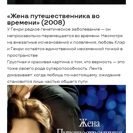
«Жена путешественника во
времени» (2008)
У Генри редкое генетическое заболевание — он
непроизвольно перемещается во времени. Несмотря
на внезапные исчезновения и появления, любовь Клэр
и Генри остаётся единственной неизменной точкой в
пространстве.
Грустная и красивая картина о том, что верность — это
тоже своего рода суперспособность. Лента
доказывает: когда любишь по-настоящему, ожидание
становится лишь частью общего пути.