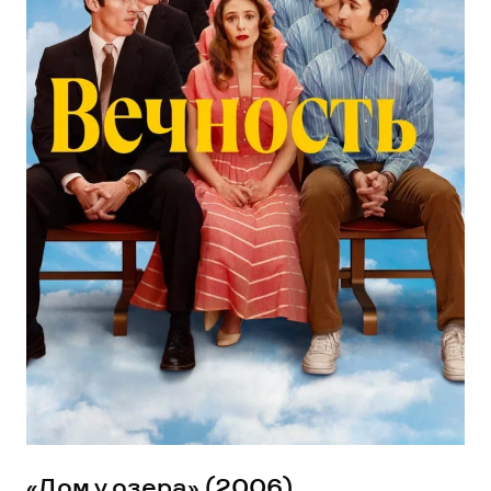
«Дом у озера» (2006)