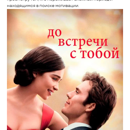
находящимся в поиске мотивации.