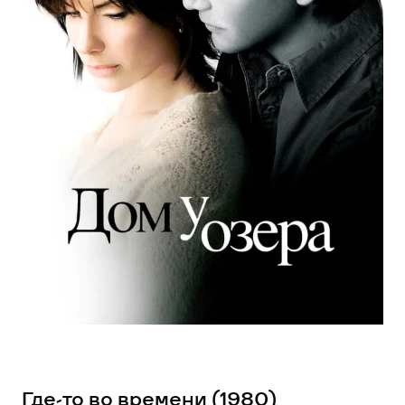
Где-то во времени (1980)