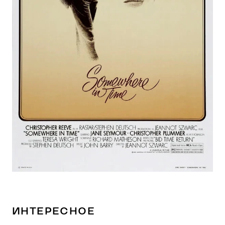
ИНТЕРЕСНОЕ